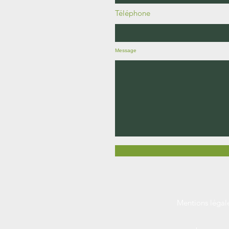
Téléphone
Message
Mentions légal