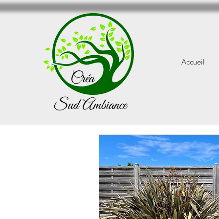
Accueil