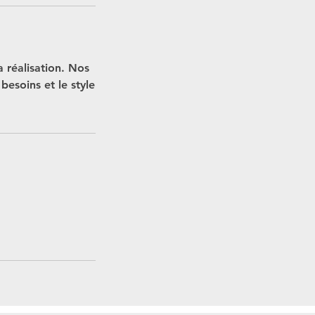
 réalisation. Nos
besoins et le style