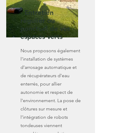
· Entretien
régulier ou
ponctuel de vos
espaces verts
Nous proposons également
l’installation de systèmes
d’arrosage automatique et
de récupérateurs d’eau
enterrés, pour allier
autonomie et respect de
l’environnement. La pose de
clôtures sur mesure et
l’intégration de robots
tondeuses viennent