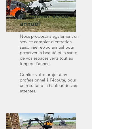
Entretien
saisonnier et/ou
annuel
Nous proposons également un
service complet d’entretien
saisonnier et/ou annuel pour
préserver la beauté et la santé
de vos espaces verts tout au
long de l’année.
Confiez votre projet à un
professionnel à l’écoute, pour
un résultat à la hauteur de vos
attentes.