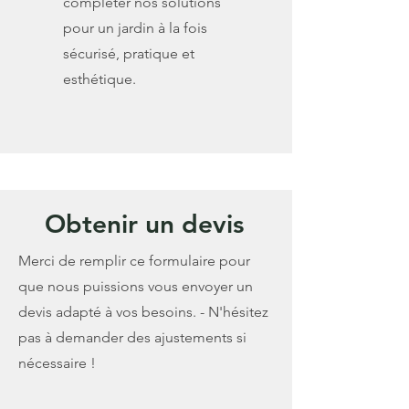
compléter nos solutions
pour un jardin à la fois
sécurisé, pratique et
esthétique.
Obtenir un devis
Merci de remplir ce formulaire pour
que nous puissions vous envoyer un
devis adapté à vos besoins. - N'hésitez
pas à demander des ajustements si
nécessaire !