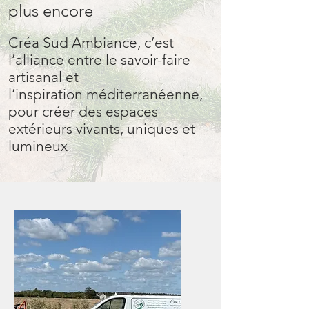
plus encore
Créa Sud Ambiance, c’est
l’alliance entre le savoir-faire
artisanal et
l’inspiration méditerranéenne,
pour créer des espaces
extérieurs vivants, uniques et
lumineux