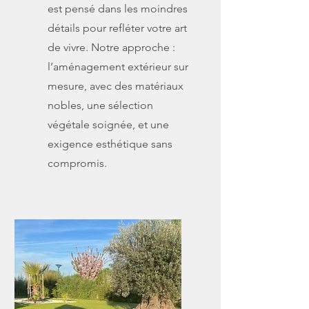
est pensé dans les moindres
détails pour refléter votre art
de vivre. Notre approche :
l’aménagement extérieur sur
mesure, avec des matériaux
nobles, une sélection
végétale soignée, et une
exigence esthétique sans
compromis.