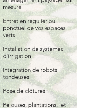
mesure
Entretien régulier ou
ponctuel de vos espaces
verts
Installation de systèmes
d’irrigation
Intégration de robots
tondeuses
Pose de clôtures
Pelouses, plantations, et