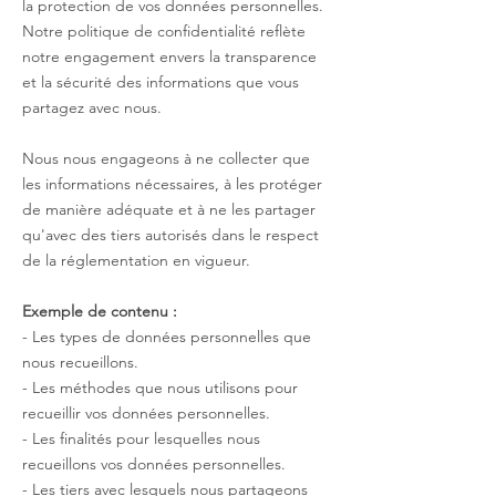
la protection de vos données personnelles.
Notre politique de confidentialité reflète
notre engagement envers la transparence
et la sécurité des informations que vous
partagez avec nous.
Nous nous engageons à ne collecter que
les informations nécessaires, à les protéger
de manière adéquate et à ne les partager
qu'avec des tiers autorisés dans le respect
de la réglementation en vigueur.
Exemple de contenu :
- Les types de données personnelles que
nous recueillons.
- Les méthodes que nous utilisons pour
recueillir vos données personnelles.
- Les finalités pour lesquelles nous
recueillons vos données personnelles.
- Les tiers avec lesquels nous partageons