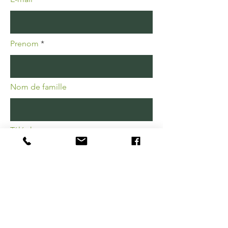
Prenom
Nom de famille
Téléphone
Message