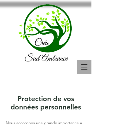
Contactez-nous :
06.70.59.61.54
Protection de vos
données personnelles
Nous accordons une grande importance à