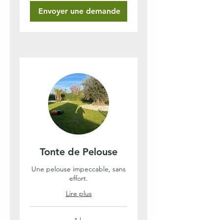
Envoyer une demande
Tonte de Pelouse
Une pelouse impeccable, sans
effort.
Lire plus