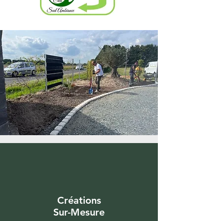
Créations
Sur-Mesure