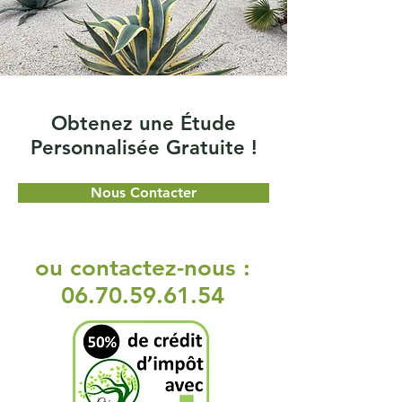
Obtenez une Étude
Personnalisée Gratuite !
Nous Contacter
ou contactez-nous :
06.70.59.61.54