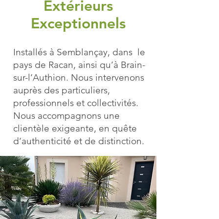
Extérieurs
Exceptionnels
Installés à Semblançay, dans le
pays de Racan, ainsi qu’à Brain-
sur-l’Authion. Nous intervenons
auprès des particuliers,
professionnels et collectivités.
Nous accompagnons une
clientèle exigeante, en quête
d’authenticité et de distinction.